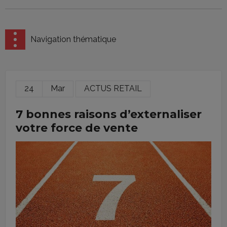
Navigation thématique
24
Mar
ACTUS RETAIL
7 bonnes raisons d’externaliser
votre force de vente