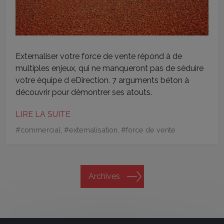
Externaliser votre force de vente répond à de
multiples enjeux, qui ne manqueront pas de séduire
votre équipe d eDirection. 7 arguments béton à
découvrir pour démontrer ses atouts.
LIRE LA SUITE
#
commercial
, #
externalisation
, #
force de vente
Archives