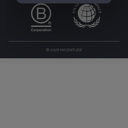
© 2026 MAGNITUDE