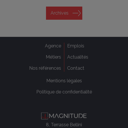
Archives
Agence
Emplois
Métiers
Actualités
Nos références
Contact
Mentions légales
Politique de confidentialité
8, Terrasse Bellini