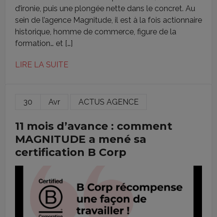
d’ironie, puis une plongée nette dans le concret. Au
sein de l’agence Magnitude, il est à la fois actionnaire
historique, homme de commerce, figure de la
formation… et […]
LIRE LA SUITE
30
Avr
ACTUS AGENCE
11 mois d’avance : comment
MAGNITUDE a mené sa
certification B Corp