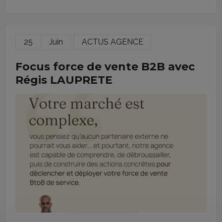
25
Juin
ACTUS AGENCE
Focus force de vente B2B avec
Régis LAUPRETE