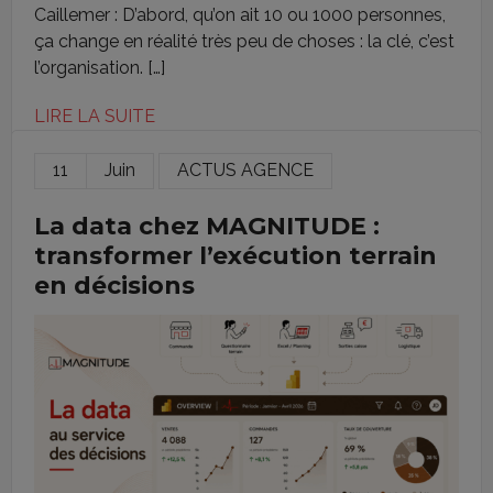
Caillemer : D’abord, qu’on ait 10 ou 1000 personnes,
ça change en réalité très peu de choses : la clé, c’est
l’organisation. […]
LIRE LA SUITE
11
Juin
ACTUS AGENCE
La data chez MAGNITUDE :
transformer l’exécution terrain
en décisions