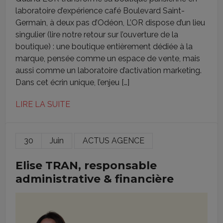
laboratoire d’expérience café Boulevard Saint-
Germain, à deux pas d’Odéon, L’OR dispose d’un lieu
singulier (lire notre retour sur l’ouverture de la
boutique) : une boutique entièrement dédiée à la
marque, pensée comme un espace de vente, mais
aussi comme un laboratoire d’activation marketing.
Dans cet écrin unique, l’enjeu […]
LIRE LA SUITE
30
Juin
ACTUS AGENCE
Elise TRAN, responsable
administrative & financière