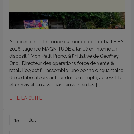
À l’occasion de la coupe du monde de football FIFA
2026, l’agence MAGNITUDE a lancé en interne un
dispositif Mon Petit Prono, à l’initiative de Geoffrey
Oriol, Directeur des opérations force de vente &
retail. L’objectif : rassembler une bonne cinquantaine
de collaborateurs autour d’un jeu simple, accessible
et convivial, en associant aussi bien les […]
LIRE LA SUITE
15
Juil