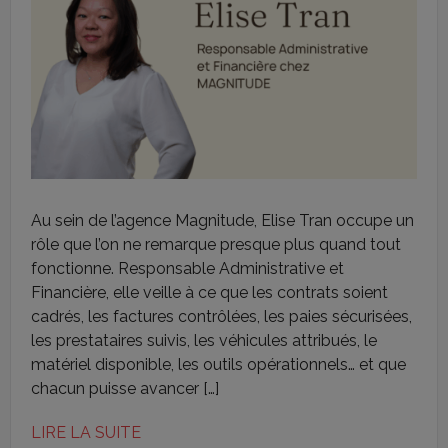
Au sein de l’agence Magnitude, Elise Tran occupe un
rôle que l’on ne remarque presque plus quand tout
fonctionne. Responsable Administrative et
Financière, elle veille à ce que les contrats soient
cadrés, les factures contrôlées, les paies sécurisées,
les prestataires suivis, les véhicules attribués, le
matériel disponible, les outils opérationnels… et que
chacun puisse avancer […]
LIRE LA SUITE