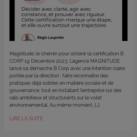
Magnitude, le chemin pour obtenir la certification B
CORP 19 Décembre 2023. L’agence MAGNITUDE
lance sa démarche B Corp avec une intention claire
portée par la direction : faire reconnaître des
pratiques déjà solides en matière sociale et de
gouvernance, tout en installant l’entreprise sur des
rails ambitieux et structurants sur le volet
environnemental. Au même moment, […]
LIRE LA SUITE