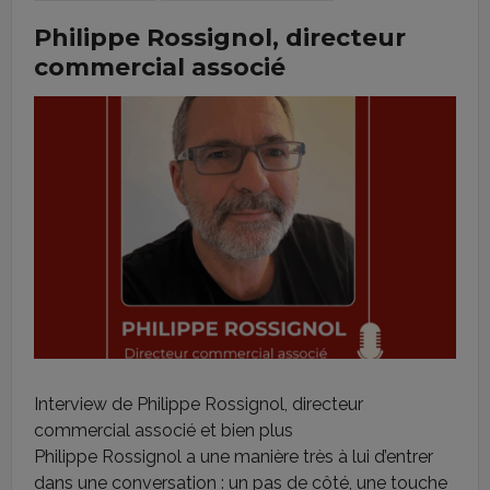
Philippe Rossignol, directeur
commercial associé
Interview de Philippe Rossignol, directeur
commercial associé et bien plus
Philippe Rossignol a une manière très à lui d’entrer
dans une conversation : un pas de côté, une touche