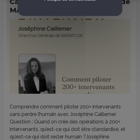
Caillemer, Directrice Générale de
MAGNITUDE
Comprendre comment piloter 200+ intervenants
sans perdre l’humain avec Joséphine Caillemer.
Question : Quand on crée des opérations à 200+
intervenants, qu’est-ce qui doit être standardisé, et
qu’est-ce qui doit rester humain ?Joséphine