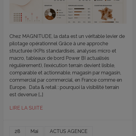
Chez MAGNITUDE, la data est un véritable levier de
pilotage opérationnel Grâce à une approche
structurée (KPIs standardisés, analyses micro et
macro, tableaux de bord Power BI actualisés
régulièrement), l’exécution terrain devient lisible,
comparable et actionnable, magasin par magasin,
commercial par commercial, en France comme en
Europe. Data & retail : pourquoi la visibilité terrain
est devenue […]
LIRE LA SUITE
28
Mai
ACTUS AGENCE