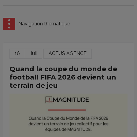
Navigation thématique
16
Juil
ACTUS AGENCE
Quand la coupe du monde de
football FIFA 2026 devient un
terrain de jeu