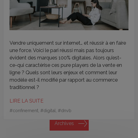
Vendre uniquement sur internet… et réussir à en faire
une force. Voici le pari réussi mais pas toujours
évident des marques 100% digitales. Alors qu’est-
ce-qui caractérise ces pure players de la vente en
ligne ? Quels sont leurs enjeux et comment leur
modèle est-il modifié par rapport au commerce
traditionnel ?
LIRE LA SUITE
#
confinement
, #
digital
, #
dnvb
Archives