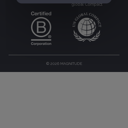
global Compact
© 2026 MAGNITUDE