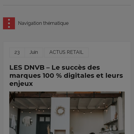
Navigation thématique
23
Juin
ACTUS RETAIL
LES DNVB – Le succès des
marques 100 % digitales et leurs
enjeux