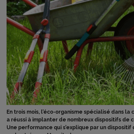
En trois mois, l’éco-organisme spécialisé dans la
a réussi à implanter de nombreux dispositifs de 
Une performance qui s’explique par un dispositif 