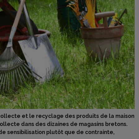
 collecte et le recyclage des produits de la maison
collecte dans des dizaines de magasins bretons.
de sensibilisation plutôt que de contrainte,