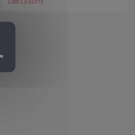
LIRE LA SUITE
té