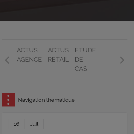
ACTUS
ACTUS
ETUDE
AGENCE
RETAIL
DE
CAS
Navigation thématique
16
Juil