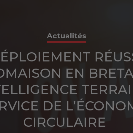
Actualités
ÉPLOIEMENT RÉUS
OMAISON EN BRETA
TELLIGENCE TERRA
RVICE DE L’ÉCONO
CIRCULAIRE