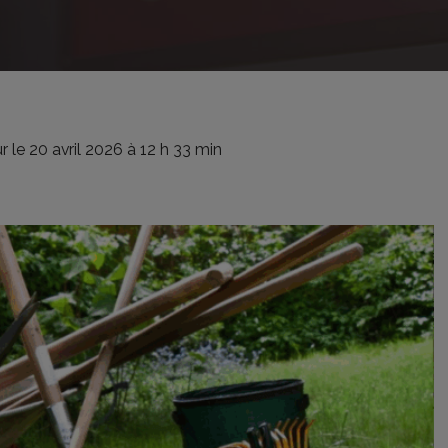
ur le 20 avril 2026 à 12 h 33 min