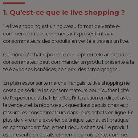
1. Qu’est-ce que le live shopping ?
Le live shopping est un nouveau format de vente e-
commerce où des commerçants présentent aux
consommateurs des produits en vente à travers un live.
Ce mode d’achat reprend le concept du télé achat où le
consommateur peut commander un produit présenté à la
télé avec ses bénéfices, son prix, des témoignages…
En plein essor sur le marché français, le live shopping ne
cesse de séduire les consommateurs pour l’authenticité
de l’expérience achat. En effet, l’interaction en direct avec
le vendeur et la réponse aux questions depuis chez eux
rassure les consommateurs dans leurs achats en ligne. En
plus de vivre une expérience unique, l’achat est pratique
en commandant facilement depuis chez soi. Le produit
est présenté en détails et même parfois porté, comme