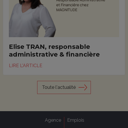
Elise TRAN, responsable
administrative & financière
LIRE L'ARTICLE
Toute l'actualité
Agence
Emplois