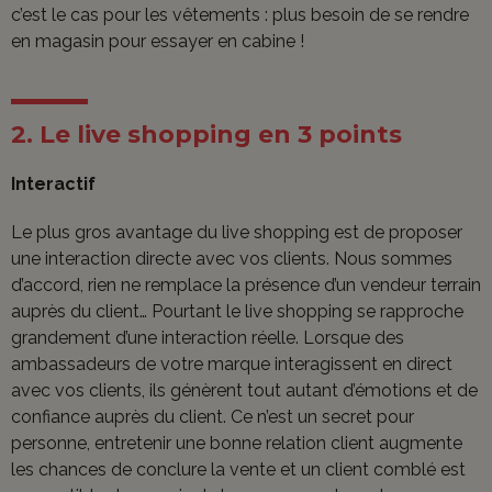
c’est le cas pour les vêtements : plus besoin de se rendre
en magasin pour essayer en cabine !
2. Le live shopping en 3 points
Interactif
Le plus gros avantage du live shopping est de proposer
une interaction directe avec vos clients. Nous sommes
d’accord, rien ne remplace la présence d’un vendeur terrain
auprès du client… Pourtant le live shopping se rapproche
grandement d’une interaction réelle. Lorsque des
ambassadeurs de votre marque interagissent en direct
avec vos clients, ils génèrent tout autant d’émotions et de
confiance auprès du client. Ce n’est un secret pour
personne, entretenir une bonne relation client augmente
les chances de conclure la vente et un client comblé est