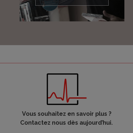
Vous souhaitez en savoir plus ?
Contactez nous dès aujourd’hui.