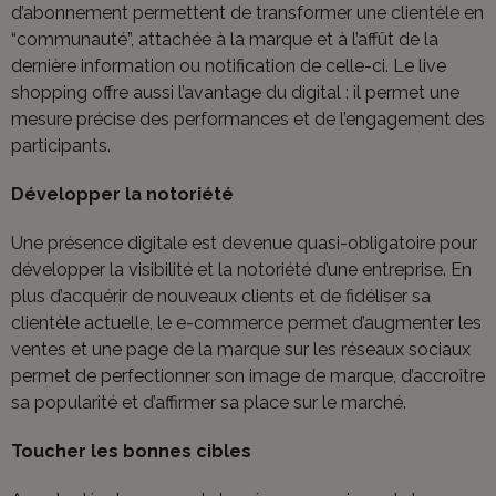
d’abonnement permettent de transformer une clientèle en
“communauté”, attachée à la marque et à l’affût de la
dernière information ou notification de celle-ci. Le live
shopping offre aussi l’avantage du digital : il permet une
mesure précise des performances et de l’engagement des
participants.
Développer la notoriété
Une présence digitale est devenue quasi-obligatoire pour
développer la visibilité et la notoriété d’une entreprise. En
plus d’acquérir de nouveaux clients et de fidéliser sa
clientèle actuelle, le e-commerce permet d’augmenter les
ventes et une page de la marque sur les réseaux sociaux
permet de perfectionner son image de marque, d’accroître
sa popularité et d’affirmer sa place sur le marché.
Toucher les bonnes cibles