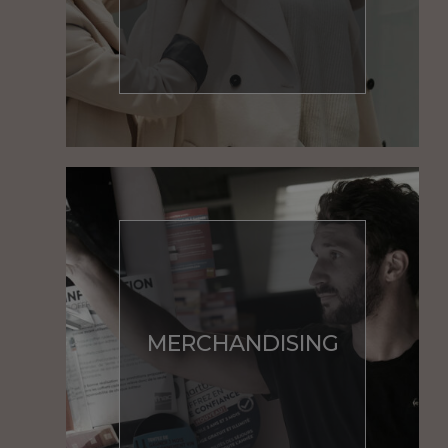
MERCHANDISING