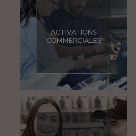
ACTIVATIONS
COMMERCIALES