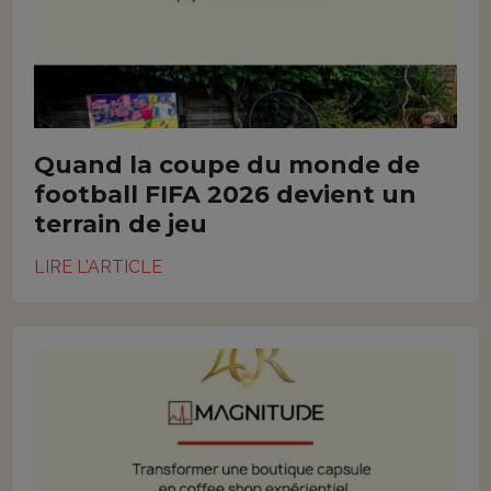
Quand la coupe du monde de
football FIFA 2026 devient un
terrain de jeu
LIRE L'ARTICLE