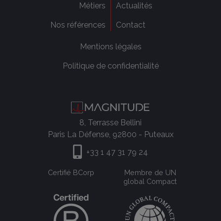
Métiers
Actualités
Nos références
Contact
Mentions légales
Politique de confidentialité
8, Terrasse Bellini
Paris La Défense, 92800 - Puteaux
+33 1 47 31 79 24
Certifié BCorp
Membre de UN
global Compact