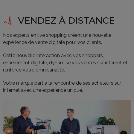
VENDEZ À DISTANCE
Nos experts en live shopping créent une nouvelle
expérience de vente digitale pour vos clients.
Cette nouvelle interaction avec vos shoppers,
entièrement digitale, dynamise vos ventes sur internet et
renforce votre omnicanalité.
Votre marque part à la rencontre de ses acheteurs sur
internet avec une expérience unique.