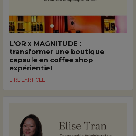
L’OR x MAGNITUDE :
transformer une boutique
capsule en coffee shop
expérientiel
LIRE L'ARTICLE