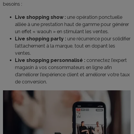
besoins :
Live shopping show :
une opération ponctuelle
alliée à une prestation haut de gamme pour générer
un effet « waouh » en stimulant les ventes.
Live shopping party :
une récurrence pour solidifier
l’attachement à la marque, tout en dopant les
ventes.
Live shopping personnalisé :
connectez l’expert
magasin à vos consommateurs en ligne afin
d’améliorer l’expérience client et améliorer votre taux
de conversion.