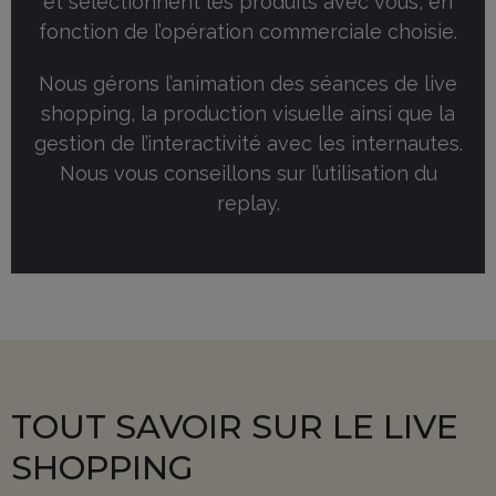
et sélectionnent les produits avec vous, en
fonction de l’opération commerciale choisie.
Nous gérons l’animation des séances de live
shopping, la production visuelle ainsi que la
gestion de l’interactivité avec les internautes.
Nous vous conseillons sur l’utilisation du
replay.
TOUT SAVOIR SUR LE LIVE
SHOPPING