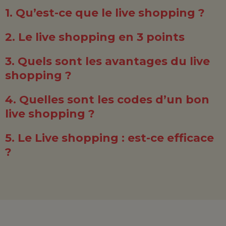
1. Qu’est-ce que le live shopping ?
2. Le live shopping en 3 points
3. Quels sont les avantages du live
shopping ?
4. Quelles sont les codes d’un bon
live shopping ?
5. Le Live shopping : est-ce efficace
?