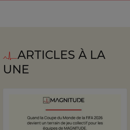
ARTICLES À LA
UNE