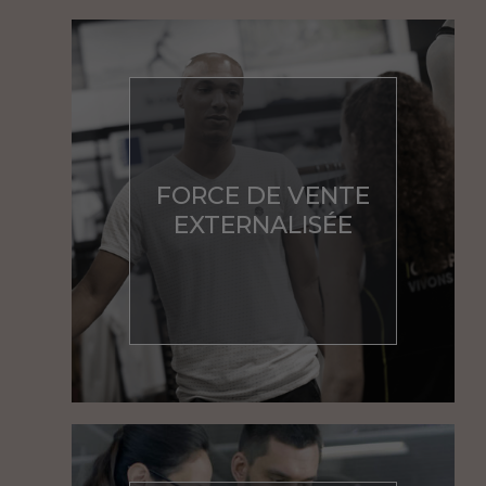
FORCE DE VENTE
EXTERNALISÉE