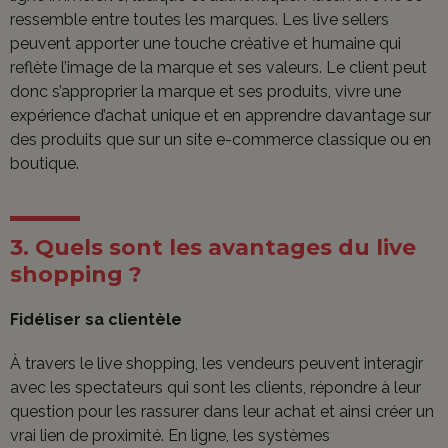
ressemble entre toutes les marques. Les live sellers
peuvent apporter une touche créative et humaine qui
reflète l’image de la marque et ses valeurs. Le client peut
donc s’approprier la marque et ses produits, vivre une
expérience d’achat unique et en apprendre davantage sur
des produits que sur un site e-commerce classique ou en
boutique.
3. Quels sont les avantages du live
shopping ?
Fidéliser sa clientèle
À travers le live shopping, les vendeurs peuvent interagir
avec les spectateurs qui sont les clients, répondre à leur
question pour les rassurer dans leur achat et ainsi créer un
vrai lien de proximité. En ligne, les systèmes