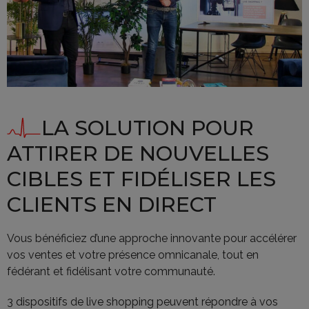
LA SOLUTION POUR
ATTIRER DE NOUVELLES
CIBLES ET FIDÉLISER LES
CLIENTS EN DIRECT
Vous bénéficiez d’une approche innovante pour accélérer
vos ventes et votre présence omnicanale, tout en
fédérant et fidélisant votre communauté.
3 dispositifs de live shopping peuvent répondre à vos