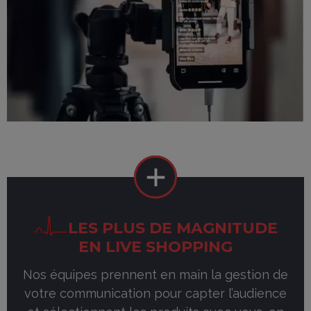
LES PLUS DE MAGNITUDE
EN LIVE SHOPPING
Nos équipes prennent en main la gestion de
votre communication pour capter l’audience