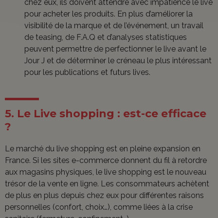
chez eux, ils doivent attendre avec impatience le live
pour acheter les produits. En plus d’améliorer la
visibilité de la marque et de l’événement, un travail
de teasing, de F.A.Q et d’analyses statistiques
peuvent permettre de perfectionner le live avant le
Jour J et de déterminer le créneau le plus intéressant
pour les publications et futurs lives.
5. Le Live shopping : est-ce efficace
?
Le marché du live shopping est en pleine expansion en
France. Si les sites e-commerce donnent du fil à retordre
aux magasins physiques, le live shopping est le nouveau
trésor de la vente en ligne. Les consommateurs achètent
de plus en plus depuis chez eux pour différentes raisons
personnelles (confort, choix…), comme liées à la crise