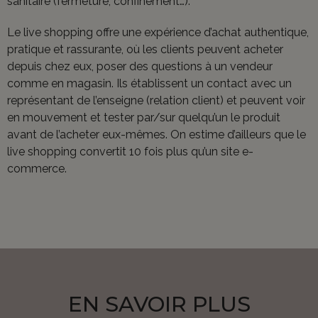
sanitaire (fermeture, confinement…).
Le live shopping offre une expérience d’achat authentique,
pratique et rassurante, où les clients peuvent acheter
depuis chez eux, poser des questions à un vendeur
comme en magasin. Ils établissent un contact avec un
représentant de l’enseigne (relation client) et peuvent voir
en mouvement et tester par/sur quelqu’un le produit
avant de l’acheter eux-mêmes. On estime d’ailleurs que le
live shopping convertit 10 fois plus qu’un site e-
commerce.
EN SAVOIR PLUS