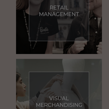
RETAIL
MANAGEMENT
VISUAL
MERCHANDISING