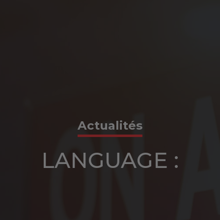
Actualités
LANGUAGE :