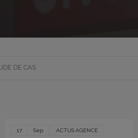
UDE DE CAS
17
Sep
ACTUS AGENCE