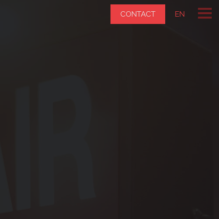
CONTACT
EN