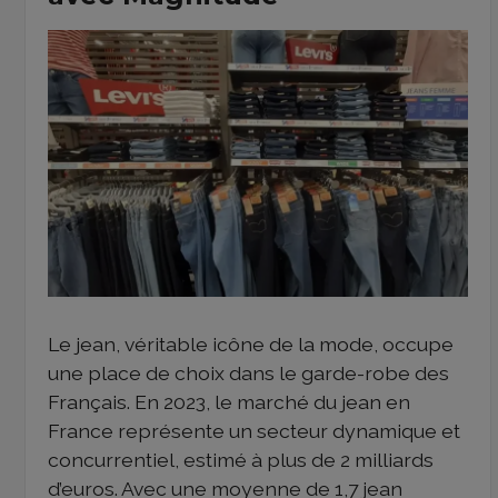
Le jean, véritable icône de la mode, occupe
une place de choix dans le garde-robe des
Français. En 2023, le marché du jean en
France représente un secteur dynamique et
concurrentiel, estimé à plus de 2 milliards
d’euros. Avec une moyenne de 1,7 jean