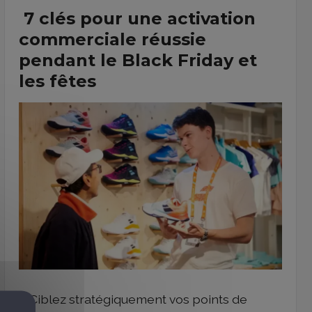
7 clés pour une activation
commerciale réussie
pendant le Black Friday et
les fêtes
1. Ciblez stratégiquement vos points de