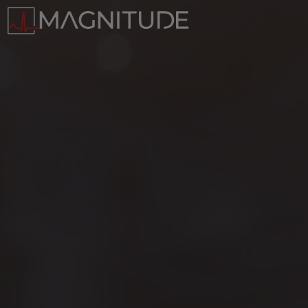
Panneau de gestion des cookies