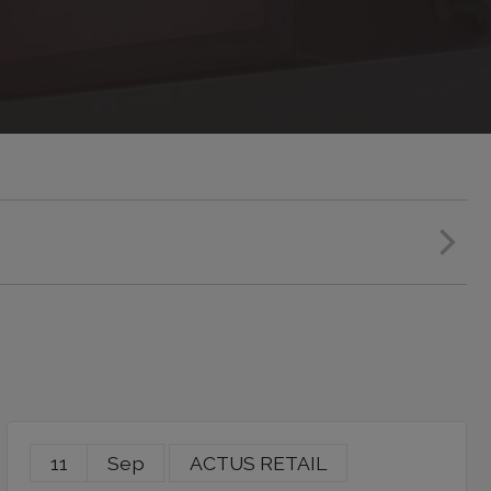
11
Sep
ACTUS RETAIL