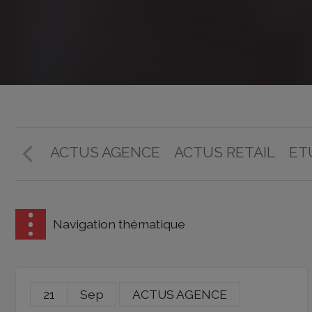
ACTUS AGENCE
ACTUS RETAIL
ET
Navigation thématique
21
Sep
ACTUS AGENCE