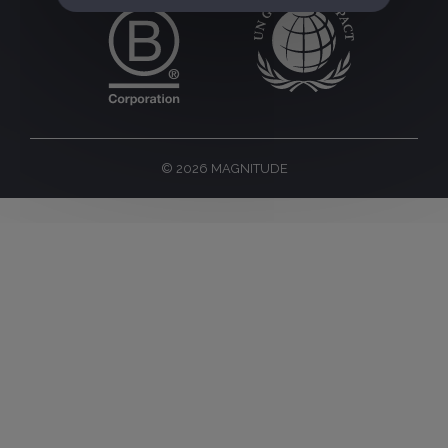
© 2026 MAGNITUDE