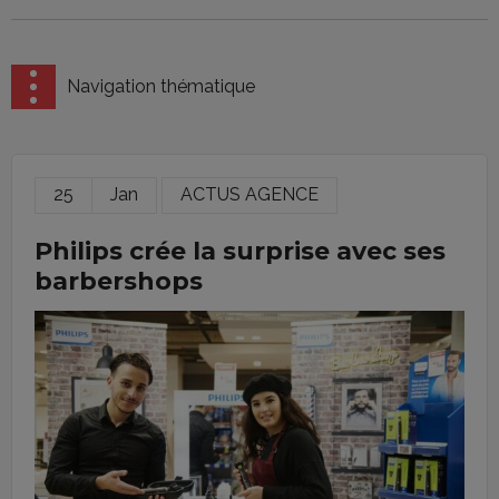
Navigation thématique
25
Jan
ACTUS AGENCE
Philips crée la surprise avec ses
barbershops