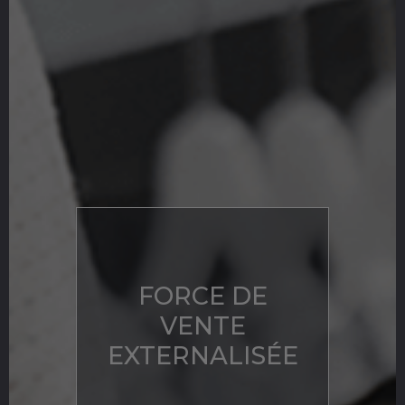
FORCE DE
VENTE
EXTERNALISÉE