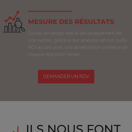
MESURE DES RÉSULTATS
Suivez en temps réel le développement de
vos ventes, grâce à nos analyses et nos outils.
ROI assuré avec une amélioration continue de
chaque dispositif terrain.
DEMANDER UN RDV
ILS NOUS FONT