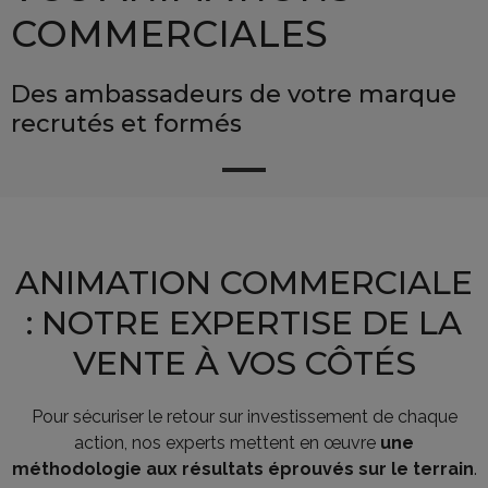
COMMERCIALES
Des ambassadeurs de votre marque
recrutés et formés
ANIMATION COMMERCIALE
: NOTRE EXPERTISE DE LA
VENTE À VOS CÔTÉS
Pour sécuriser le retour sur investissement de chaque
action, nos experts mettent en œuvre
une
méthodologie aux résultats éprouvés sur le terrain
.