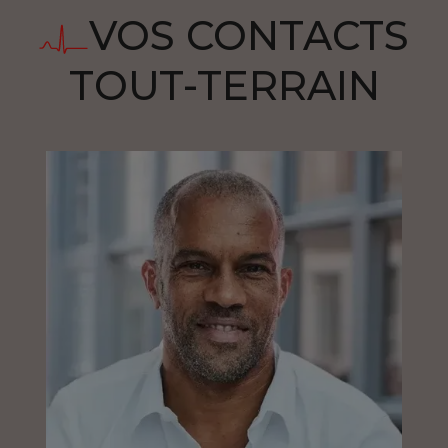
VOS CONTACTS
TOUT-TERRAIN