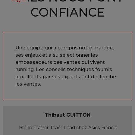
CONFIANCE
Une équipe qui a compris notre marque,
ses enjeux et a su sélectionner les
ambassadeurs des ventes qui vivent
running. Les conseils techniques fournis
aux clients par ses experts ont déclenché
les ventes.
Thibaut GUITTON
Brand Trainer Team Lead chez Asics France