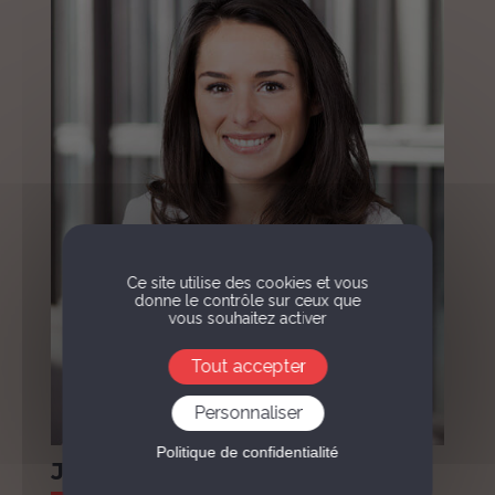
Ce site utilise des cookies et vous
donne le contrôle sur ceux que
vous souhaitez activer
Tout accepter
Personnaliser
Politique de confidentialité
Joséphine Caillemer