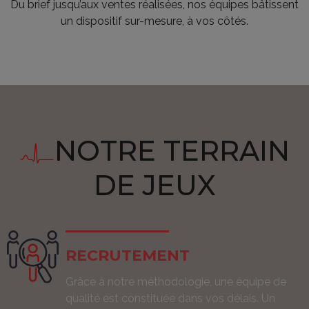
Du brief jusqu’aux ventes réalisées, nos équipes bâtissent
un dispositif sur-mesure, à vos côtés.
NOTRE TERRAIN
DE JEUX
RECRUTEMENT
Grâce à notre méthodologie, une équipe de
qualité est constituée dans vos délais. Un