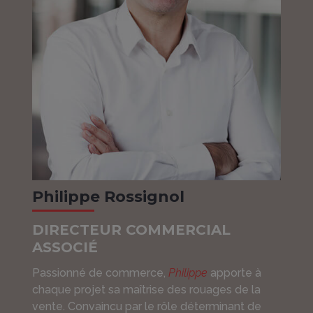
Philippe Rossignol
DIRECTEUR COMMERCIAL
ASSOCIÉ
Passionné de commerce,
Philippe
apporte à
chaque projet sa maîtrise des rouages de la
vente. Convaincu par le rôle déterminant de