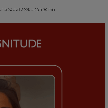
our le 20 avril 2026 à 23 h 30 min