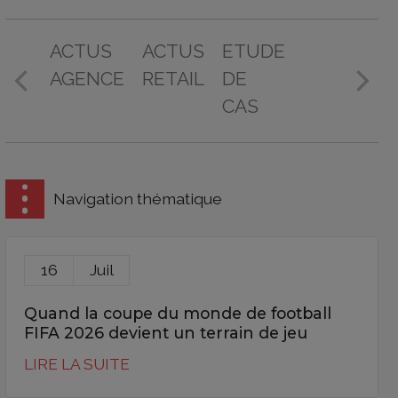
ACTUS
ACTUS
ETUDE
AGENCE
RETAIL
DE
CAS
Navigation thématique
16
Juil
Quand la coupe du monde de football
FIFA 2026 devient un terrain de jeu
LIRE LA SUITE