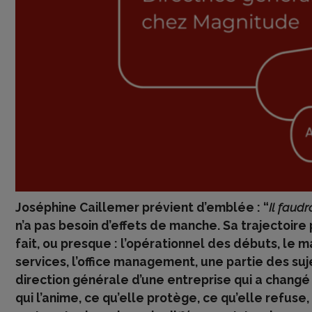
Joséphine Caillemer prévient d’emblée : “
Il faudr
n’a pas besoin d’effets de manche. Sa trajectoir
fait, ou presque : l’opérationnel des débuts, le
services, l’office management, une partie des su
direction générale d’une entreprise qui a changé 
qui l’anime, ce qu’elle protège, ce qu’elle refuse