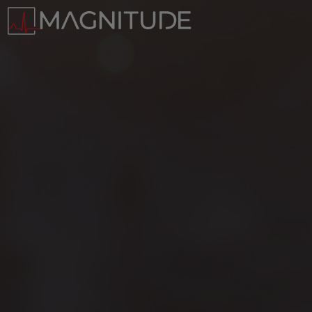
Panneau de gestion des cookies