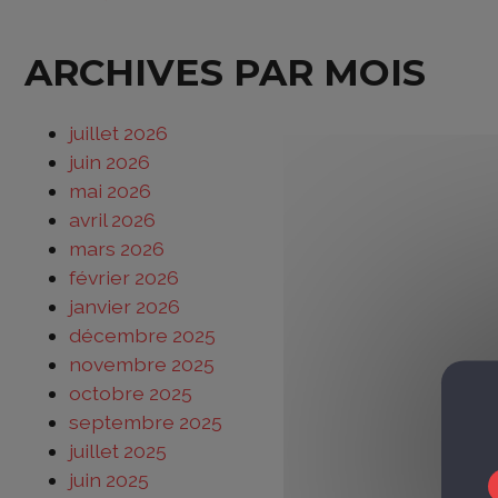
ARCHIVES PAR MOIS
juillet 2026
juin 2026
mai 2026
avril 2026
mars 2026
février 2026
janvier 2026
décembre 2025
novembre 2025
octobre 2025
septembre 2025
juillet 2025
juin 2025