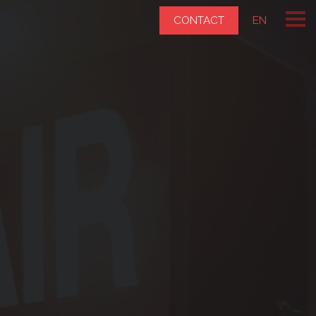
CONTACT
EN