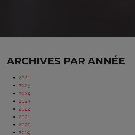
ARCHIVES PAR ANNÉE
2026
2025
2024
2023
2022
2021
2020
2019