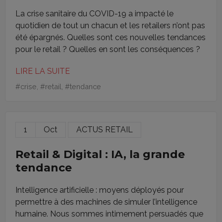
La crise sanitaire du COVID-19 a impacté le
quotidien de tout un chacun et les retailers n’ont pas
été épargnés. Quelles sont ces nouvelles tendances
pour le retail ? Quelles en sont les conséquences ?
LIRE LA SUITE
#
crise
, #
retail
, #
tendance
1
Oct
ACTUS RETAIL
Retail & Digital : IA, la grande
tendance
Intelligence artificielle : moyens déployés pour
permettre à des machines de simuler l’intelligence
humaine. Nous sommes intimement persuadés que