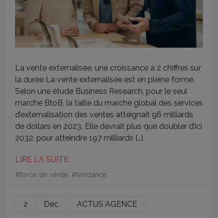
La vente externalisée, une croissance à 2 chiffres sur
la durée La vente externalisée est en pleine forme.
Selon une étude Business Research, pour le seul
marché BtoB, la taille du marché global des services
d’externalisation des ventes atteignait 96 milliards
de dollars en 2023. Elle devrait plus que doubler d’ici
2032, pour atteindre 197 milliards […]
LIRE LA SUITE
#
force de vente
, #
tendance
2
Déc
ACTUS AGENCE