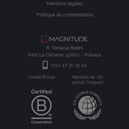
Mentions légales
Politique de confidentialité
8, Terrasse Bellini
Paris La Défense, 92800 - Puteaux
+33 1 47 31 79 24
Certifié BCorp
Membre de UN
global Compact