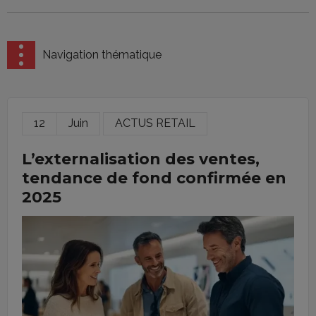
Navigation thématique
12
Juin
ACTUS RETAIL
L’externalisation des ventes,
tendance de fond confirmée en
2025