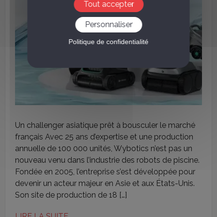
Tout accepter
Personnaliser
Politique de confidentialité
Un challenger asiatique prêt à bousculer le marché
français Avec 25 ans d’expertise et une production
annuelle de 100 000 unités, Wybotics n’est pas un
nouveau venu dans l’industrie des robots de piscine.
Fondée en 2005, l’entreprise s’est développée pour
devenir un acteur majeur en Asie et aux États-Unis.
Son site de production de 18 […]
LIRE LA SUITE