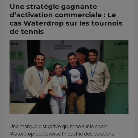
Une stratégie gagnante
d’activation commerciale : Le
cas Waterdrop sur les tournois
de tennis
Une marque disruptive qui mise sur le sport
Waterdrop bouleverse l’industrie des boissons