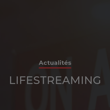
Actualités
LIFESTREAMING