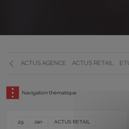
ACTUS AGENCE
ACTUS RETAIL
ET
Navigation thématique
29
Jan
ACTUS RETAIL