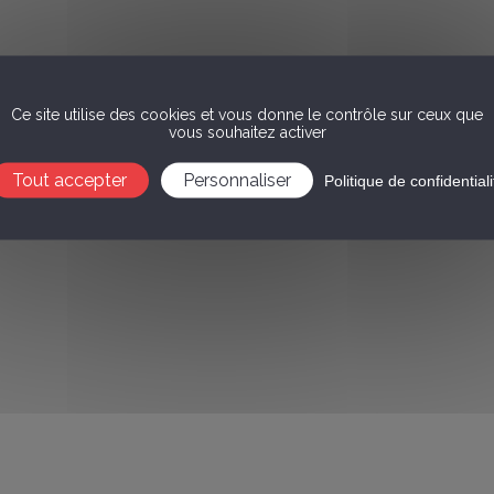
Ce site utilise des cookies et vous donne le contrôle sur ceux que
vous souhaitez activer
Tout accepter
Personnaliser
Politique de confidentiali