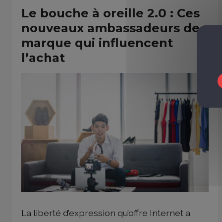
Le bouche à oreille 2.0 : Ces
nouveaux ambassadeurs de
marque qui influencent
l’achat
La liberté d’expression qu’offre Internet a