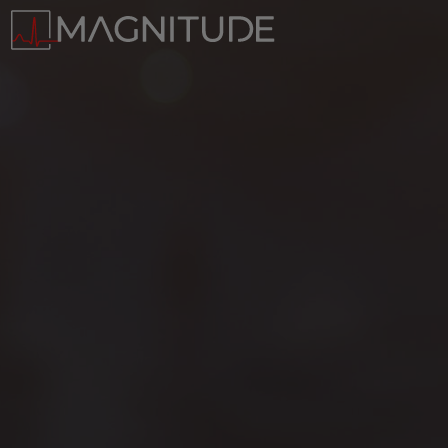
Panneau de gestion des cookies