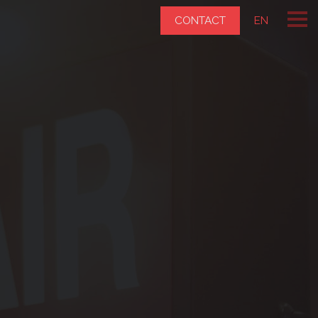
CONTACT
EN