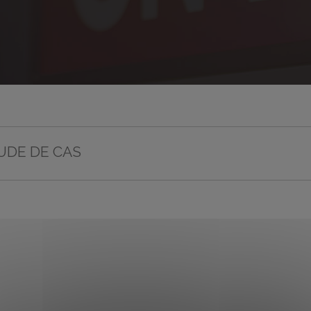
UDE DE CAS