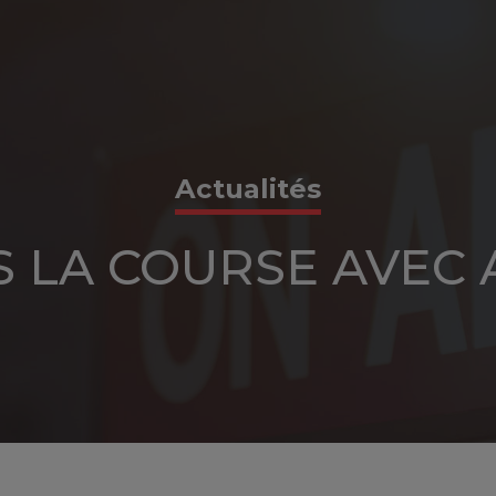
Actualités
 LA COURSE AVEC 