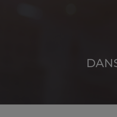
Panneau de gestion des cookies
DANS