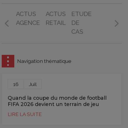
ACTUS
ACTUS
ETUDE
AGENCE
RETAIL
DE
CAS
Navigation thématique
16
Juil
Quand la coupe du monde de football
FIFA 2026 devient un terrain de jeu
LIRE LA SUITE