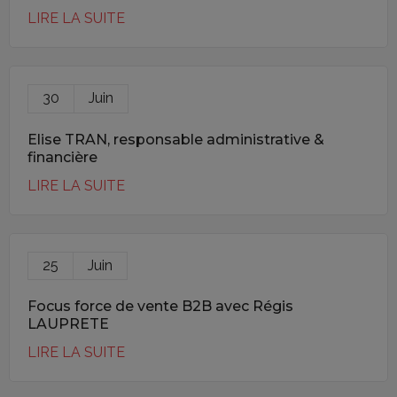
LIRE LA SUITE
30
Juin
Elise TRAN, responsable administrative &
financière
LIRE LA SUITE
25
Juin
Focus force de vente B2B avec Régis
LAUPRETE
LIRE LA SUITE