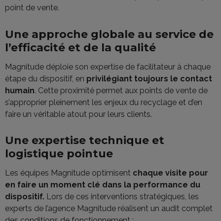
point de vente.
Une approche globale au service de
l’efficacité et de la qualité
Magnitude déploie son expertise de facilitateur à chaque
étape du dispositif, en
privilégiant toujours le contact
humain
. Cette proximité permet aux points de vente de
s’approprier pleinement les enjeux du recyclage et d’en
faire un véritable atout pour leurs clients.
Une expertise technique et
logistique pointue
Les équipes Magnitude optimisent
chaque visite pour
en faire un moment clé dans la performance du
dispositif.
Lors de ces interventions stratégiques, les
experts de l’agence Magnitude réalisent un audit complet
des conditions de fonctionnement :