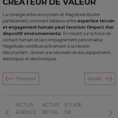
CRÉATEUR DE VALEUR
La synergie entre ecosystem et Magnitude illustre
parfaitement comment l’alliance entre
expertise terrain
et engagement humain peut favoriser l’impact d’un
dispositif environnementa
l. En misant sur la force du
contact humain et l’accompagnement personnalisé,
Magnitude contribue activement à la mission
d’ecosystem : donner une seconde vie aux équipements
électriques et électroniques.
Précédent
Suivant
ACTUS
ACTUS
ETUDE
AGENCE
RETAIL
DE