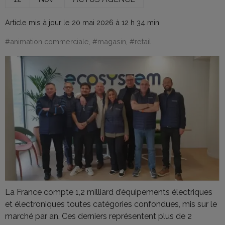
Article mis à jour le 20 mai 2026 à 12 h 34 min
#
animation commerciale
, #
magasin
, #
retail
La France compte 1,2 milliard d’équipements électriques
et électroniques toutes catégories confondues, mis sur le
marché par an. Ces derniers représentent plus de 2