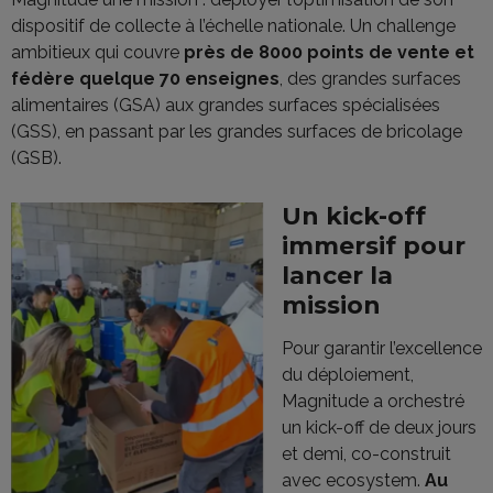
dispositif de collecte à l’échelle nationale. Un challenge
ambitieux qui couvre
près de 8000 points de vente et
fédère quelque 70 enseignes
, des grandes surfaces
alimentaires (GSA) aux grandes surfaces spécialisées
(GSS), en passant par les grandes surfaces de bricolage
(GSB).
Un kick-off
immersif pour
lancer la
mission
Pour garantir l’excellence
du déploiement,
Magnitude a orchestré
un kick-off de deux jours
et demi, co-construit
avec ecosystem.
Au