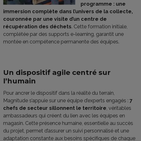
programme : une
immersion complète dans l’univers de la collecte,
couronnée par une visite d’un centre de
récupération des déchets
. Cette formation initiale,
complétée par des supports e-learning, garantit une
montée en compétence permanente des équipes.
Un dispositif agile centré sur
l’humain
Pour ancrer le dispositif dans la réalité du terrain,
Magnitude s’appuie sur une équipe d’experts engagés :
7
chefs de secteur sillonnent le territoire
, véritables
ambassadeurs qui créent du lien avec les équipes en
magasin. Cette présence humaine, essentielle au succès
du projet, permet d’assurer un suivi personnalisé et une
adaptation constante aux besoins spécifiques de chaque