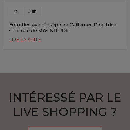
18
Juin
Entretien avec Joséphine Caillemer, Directrice
Générale de MAGNITUDE
LIRE LA SUITE
INTÉRESSÉ PAR LE
LIVE SHOPPING ?