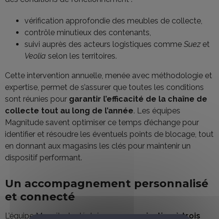
vérification approfondie des meubles de collecte,
contrôle minutieux des contenants,
suivi auprès des acteurs logistiques comme
Suez
et
Veolia
selon les territoires.
Cette intervention annuelle, menée avec méthodologie et
expertise, permet de s’assurer que toutes les conditions
sont réunies pour
garantir l’efficacité de la chaîne de
collecte tout au long de l’année
. Les équipes
Magnitude savent optimiser ce temps d’échange pour
identifier et résoudre les éventuels points de blocage, tout
en donnant aux magasins les clés pour maintenir un
dispositif performant.
Un accompagnement personnalisé
et connecté
L’équipe Magnitude déploie
une organisation à trois