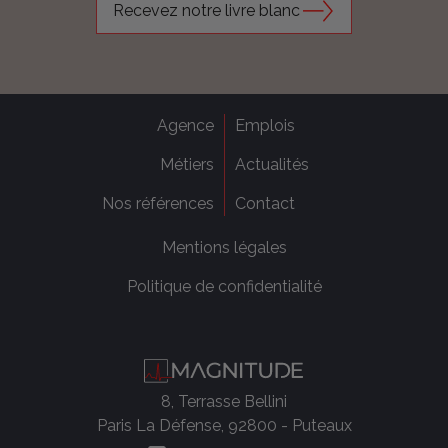
Recevez notre livre blanc
Agence
Emplois
Métiers
Actualités
Nos références
Contact
Mentions légales
Politique de confidentialité
8, Terrasse Bellini
Paris La Défense, 92800 - Puteaux