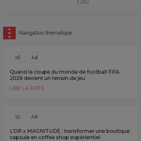
CAS
Navigation thématique
16
Juil
Quand la coupe du monde de football FIFA
2026 devient un terrain de jeu
LIRE LA SUITE
15
Juil
L’OR x MAGNITUDE : transformer une boutique
capsule en coffee shop expérientiel