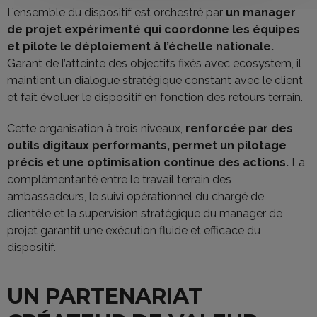
L’ensemble du dispositif est orchestré par
un manager
de projet expérimenté qui coordonne les équipes
et pilote le déploiement à l’échelle nationale.
Garant de l’atteinte des objectifs fixés avec ecosystem, il
maintient un dialogue stratégique constant avec le client
et fait évoluer le dispositif en fonction des retours terrain.
Cette organisation à trois niveaux,
renforcée par des
outils digitaux performants, permet un pilotage
précis et une optimisation continue des actions.
La
complémentarité entre le travail terrain des
ambassadeurs, le suivi opérationnel du chargé de
clientèle et la supervision stratégique du manager de
projet garantit une exécution fluide et efficace du
dispositif.
UN PARTENARIAT