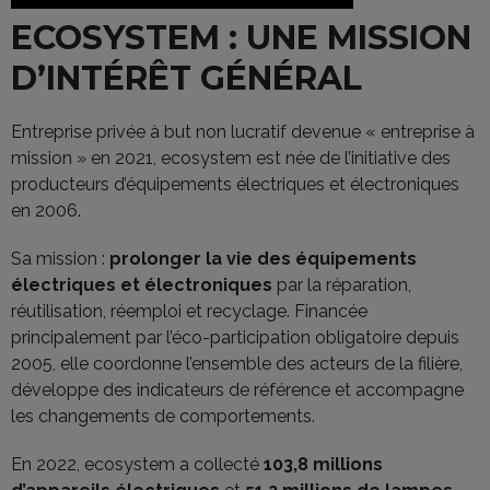
ECOSYSTEM : UNE MISSION
D’INTÉRÊT GÉNÉRAL
Entreprise privée à but non lucratif devenue « entreprise à
mission » en 2021, ecosystem est née de l’initiative des
producteurs d’équipements électriques et électroniques
en 2006.
Sa mission :
prolonger la vie des équipements
électriques et électroniques
par la réparation,
réutilisation, réemploi et recyclage. Financée
principalement par l’éco-participation obligatoire depuis
2005, elle coordonne l’ensemble des acteurs de la filière,
développe des indicateurs de référence et accompagne
les changements de comportements.
En 2022, ecosystem a collecté
103,8 millions