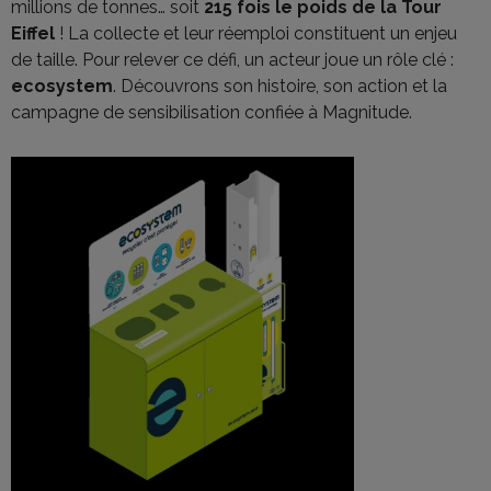
millions de tonnes… soit
215 fois le poids de la Tour
Eiffel
! La collecte et leur réemploi constituent un enjeu
de taille. Pour relever ce défi, un acteur joue un rôle clé :
ecosystem
. Découvrons son histoire, son action et la
campagne de sensibilisation confiée à Magnitude.