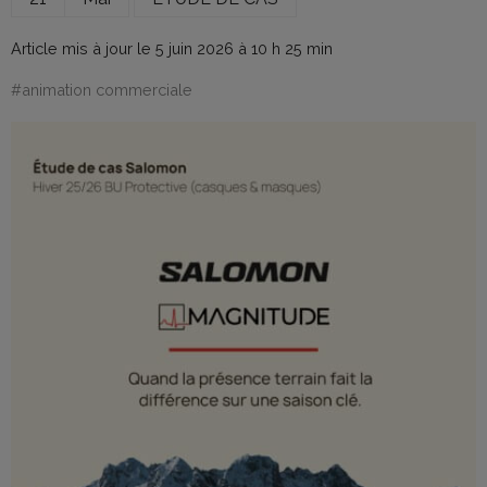
Article mis à jour le 5 juin 2026 à 10 h 25 min
#
animation commerciale