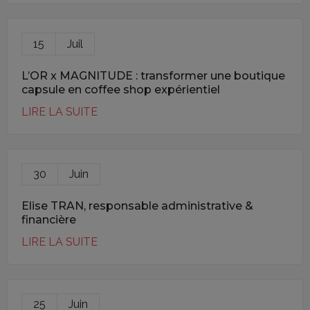
15
Juil
L’OR x MAGNITUDE : transformer une boutique
capsule en coffee shop expérientiel
LIRE LA SUITE
30
Juin
Elise TRAN, responsable administrative &
financière
LIRE LA SUITE
25
Juin