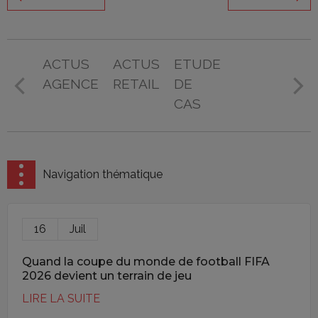
ACTUS
ACTUS
ETUDE
AGENCE
RETAIL
DE
CAS
Navigation thématique
16
Juil
Quand la coupe du monde de football FIFA
2026 devient un terrain de jeu
LIRE LA SUITE