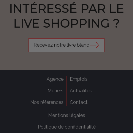
INTÉRESSÉ PAR LE
LIVE SHOPPING ?
Recevez notre livre blanc
Agence
Emplois
Métiers
Actualités
Nos références
Contact
Mentions légales
Politique de confidentialité