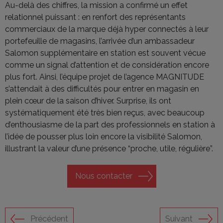
Au-delà des chiffres, la mission a confirmé un effet
relationnel puissant : en renfort des représentants
commerciaux de la marque déjà hyper connectés à leur
portefeuille de magasins, l’arrivée d’un ambassadeur
Salomon supplémentaire en station est souvent vécue
comme un signal d’attention et de considération encore
plus fort. Ainsi, l’équipe projet de l’agence MAGNITUDE
s’attendait à des difficultés pour entrer en magasin en
plein cœur de la saison d’hiver. Surprise, ils ont
systématiquement été très bien reçus, avec beaucoup
d’enthousiasme de la part des professionnels en station à
l’idée de pousser plus loin encore la visibilité Salomon,
illustrant la valeur d’une présence “proche, utile, régulière”.
Nous contacter
Précédent
Suivant