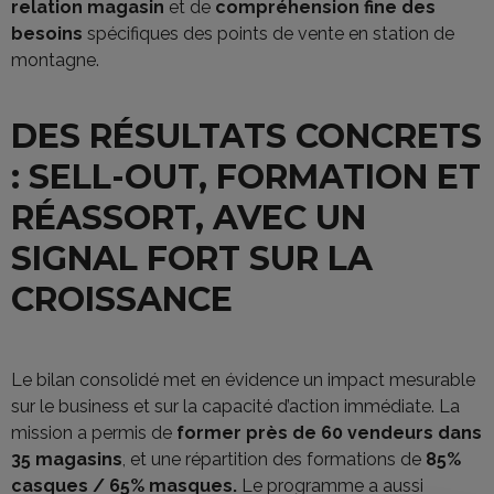
relation magasin
et de
compréhension fine des
besoins
spécifiques des points de vente en station de
montagne.
DES RÉSULTATS CONCRETS
: SELL-OUT, FORMATION ET
RÉASSORT, AVEC UN
SIGNAL FORT SUR LA
CROISSANCE
Le bilan consolidé met en évidence un impact mesurable
sur le business et sur la capacité d’action immédiate. La
mission a permis de
former près de
60 vendeurs dans
35 magasins
, et une répartition des formations de
85%
casques / 65% masques.
Le programme a aussi