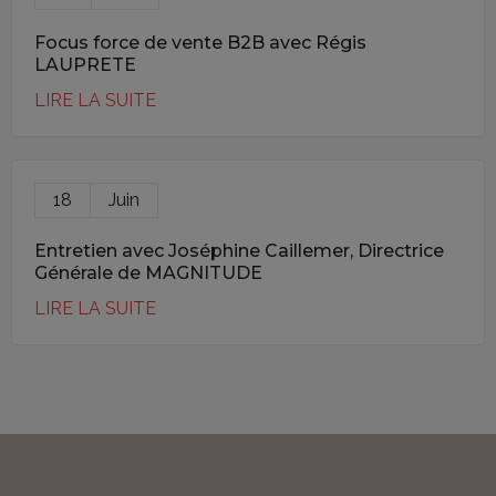
Focus force de vente B2B avec Régis
LAUPRETE
LIRE LA SUITE
18
Juin
Entretien avec Joséphine Caillemer, Directrice
Générale de MAGNITUDE
LIRE LA SUITE