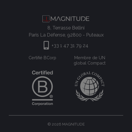
8, Terrasse Bellini
Paris La Défense, 92800 - Puteaux
+33 1 47 31 79 24
Certifié BCorp
Membre de UN
global Compact
© 2026 MAGNITUDE