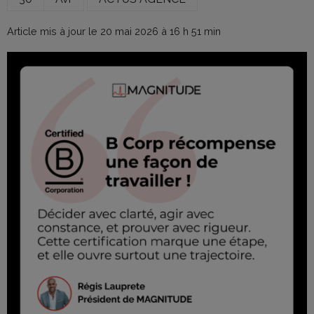
Article mis à jour le 20 mai 2026 à 16 h 51 min