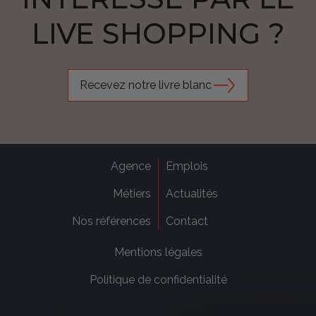
LIVE SHOPPING ?
Recevez notre livre blanc
Agence
Emplois
Métiers
Actualités
Nos références
Contact
Mentions légales
Politique de confidentialité