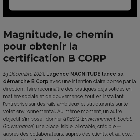
Magnitude, le chemin
pour obtenir la
certification B CORP
19 Décembre 2023
. L’
agence MAGNITUDE lance sa
démarche B Corp
avec une intention claire portée par la
direction : faire reconnaître des pratiques déjà solides en
matière sociale et de gouvernance, tout en installant
l’entreprise sur des rails ambitieux et structurants sur le
volet environnemental. Au même moment, un autre
objectif s’impose : donner à l’ESG (
Environnement
,
Social
,
Gouvernance
) une place lisible, pilotable, crédible —
auprès des collaborateurs, auprès des clients, et au cœur