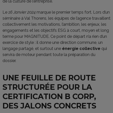
de la culture de l’entreprise.
Le
16 Janvier 2024
marque le premier temps fort. Lors d’un
séminaire à Val Thorens, les équipes de l’agence travaillent
collectivement les motivations, l’ambition, les enjeux, les
engagements et les objectifs ESG à court, moyen et long
terme pour MAGNITUDE. Ce point de départ n’a rien d’un
exercice de style : il donne une direction commune, un
langage partagé, et surtout une
énergie collective
qui
servira de moteur pendant toute la préparation du
dossier.
UNE FEUILLE DE ROUTE
STRUCTURÉE POUR LA
CERTIFICATION B CORP,
DES JALONS CONCRETS