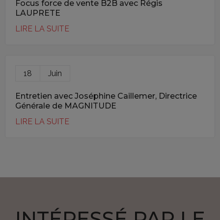
Focus force de vente B2B avec Régis
LAUPRETE
LIRE LA SUITE
18
Juin
Entretien avec Joséphine Caillemer, Directrice
Générale de MAGNITUDE
LIRE LA SUITE
INTÉRESSÉ PAR LE