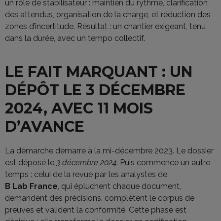
un rôle de stabilisateur : maintien du rythme, clarification
des attendus, organisation de la charge, et réduction des
zones d’incertitude. Résultat : un chantier exigeant, tenu
dans la durée, avec un tempo collectif.
LE FAIT MARQUANT : UN
DÉPÔT LE 3 DÉCEMBRE
2024, AVEC 11 MOIS
D’AVANCE
La démarche démarre à la mi-décembre 2023. Le dossier
est déposé le
3 décembre 2024
. Puis commence un autre
temps : celui de la revue par les analystes de
B Lab France
, qui épluchent chaque document,
demandent des précisions, complètent le corpus de
preuves et valident la conformité. Cette phase est