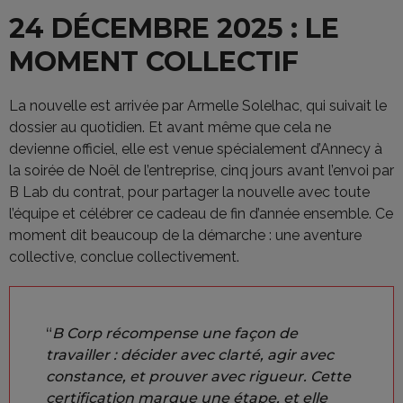
24 DÉCEMBRE 2025 : LE
MOMENT COLLECTIF
La nouvelle est arrivée par Armelle Solelhac, qui suivait le
dossier au quotidien. Et avant même que cela ne
devienne officiel, elle est venue spécialement d’Annecy à
la soirée de Noël de l’entreprise, cinq jours avant l’envoi par
B Lab du contrat, pour partager la nouvelle avec toute
l’équipe et célébrer ce cadeau de fin d’année ensemble. Ce
moment dit beaucoup de la démarche : une aventure
collective, conclue collectivement.
“
B Corp récompense une façon de
travailler : décider avec clarté, agir avec
constance, et prouver avec rigueur. Cette
certification marque une étape, et elle