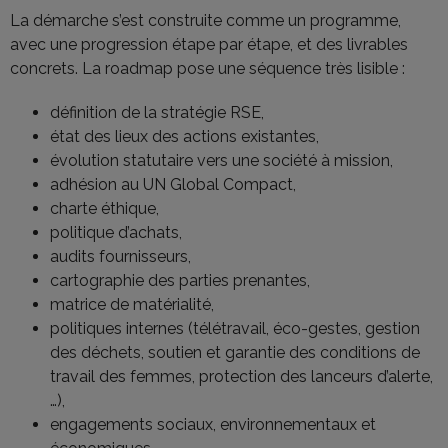
La démarche s’est construite comme un programme,
avec une progression étape par étape, et des livrables
concrets. La roadmap pose une séquence très lisible :
définition de la stratégie RSE,
état des lieux des actions existantes,
évolution statutaire vers une société à mission,
adhésion au UN Global Compact,
charte éthique,
politique d’achats,
audits fournisseurs,
cartographie des parties prenantes,
matrice de matérialité,
politiques internes (télétravail, éco-gestes, gestion
des déchets, soutien et garantie des conditions de
travail des femmes, protection des lanceurs d’alerte,
…),
engagements sociaux, environnementaux et