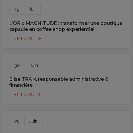
15
Juil
L’OR x MAGNITUDE : transformer une boutique
capsule en coffee shop expérientiel
LIRE LA SUITE
30
Juin
Elise TRAN, responsable administrative &
financière
LIRE LA SUITE
25
Juin