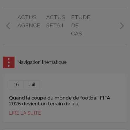
ACTUS
ACTUS
ETUDE
AGENCE
RETAIL
DE
CAS
Navigation thématique
16
Juil
Quand la coupe du monde de football FIFA
2026 devient un terrain de jeu
LIRE LA SUITE