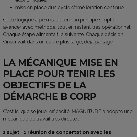
économiques,
mise en place d’un cycle d’amélioration continue.
Cette logique a permis de tenir un principe simple :
avancer avec méthode, tout en restant très opérationnel.
Chaque étape alimentait la suivante. Chaque décision
s’inscrivait dans un cadre plus large, déjà partagé.
LA MÉCANIQUE MISE EN
PLACE POUR TENIR LES
OBJECTIFS DE LA
DÉMARCHE B CORP
C’est ici que se joue l’efficacité. MAGNITUDE a adopté une
mécanique de travail très directe :
1 sujet = 1 réunion de concertation avec les