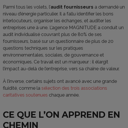
Parmi tous les volets, l’
audit fournisseurs
a demandé un
niveau d’énergie particulier. Il a fallu identifier les bons
interlocuteurs, organiser les échanges, et auditer les
entreprises une à une. L’agence MAGNITUDE a conduit un
audit individualisé couvrant plus de 80% de ses
fournisseurs, basé sur un questionnaire de plus de 20
questions techniques sur les pratiques
environnementales, sociales, de gouvernance et
économiques. Ce travail est un marqueur : il élargit
l’impact au-delà de l’entreprise, vers sa chaîne de valeur.
À l’inverse, certains sujets ont avancé avec une grande
fluidité, comme la
sélection des trois associations
caritatives soutenues
chaque année.
CE QUE L’ON APPREND EN
CHEMIN