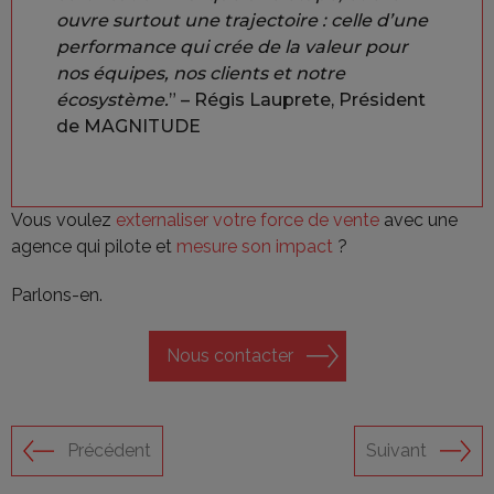
ouvre surtout une trajectoire : celle d’une
performance qui crée de la valeur pour
nos équipes, nos clients et notre
écosystème.
” – Régis Lauprete, Président
de MAGNITUDE
Vous voulez
externaliser votre force de vente
avec une
agence qui pilote et
mesure son impact
?
Parlons-en.
Nous contacter
Précédent
Suivant